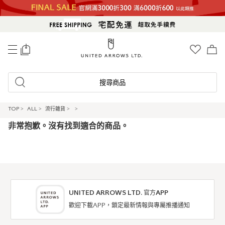
0
搜尋商品
TOP
>
ALL
>
流行雜貨
>
>
非常抱歉。沒有找到適合的商品。
UNITED ARROWS LTD. 官方APP
歡迎下載APP，鎖定最新情報與專屬推播通知