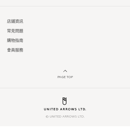
店鋪資訊
常見問題
購物指南
會員服務
PAGE TOP
© UNITED ARROWS LTD.