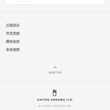
店鋪資訊
常見問題
購物指南
會員服務
PAGE TOP
© UNITED ARROWS LTD.