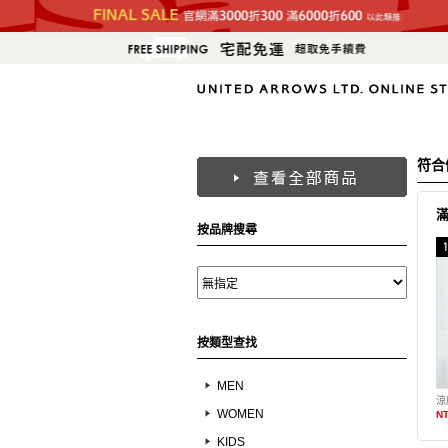
符合
按品牌搜尋
按類型查找
MEN
涼
WOMEN
NT
KIDS