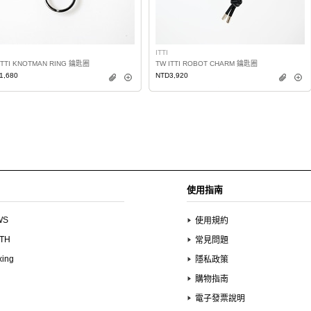
ITTI
ITTI KNOTMAN RING 鑰匙圈
TW ITTI ROBOT CHARM 鑰匙圈
1,680
NTD3,920
使用指南
WS
使用規約
UTH
常見問題
xing
隱私政策
購物指南
電子發票說明