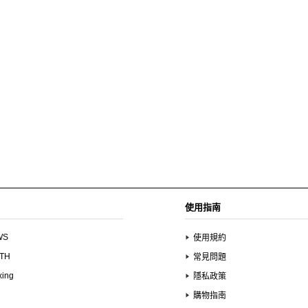
使用指南
WS
使用規約
UTH
常見問題
xing
隱私政策
購物指南