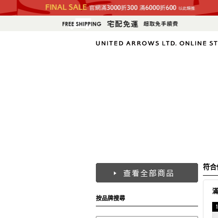
符合
按品牌搜尋