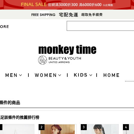
條件的商品
滿足該條件的推薦排行榜