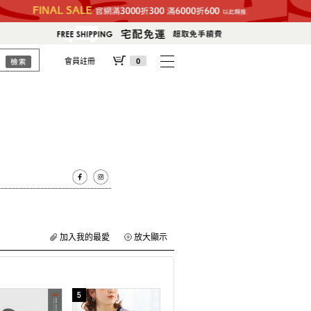
會員註冊
0
加入我的最愛
放大顯示