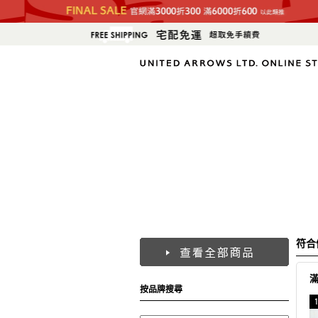
符合
按品牌搜尋