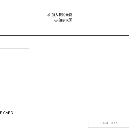
加入我的最愛
顯示大圖
SE CARD