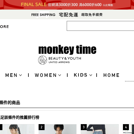
條件的商品
滿足該條件的推薦排行榜