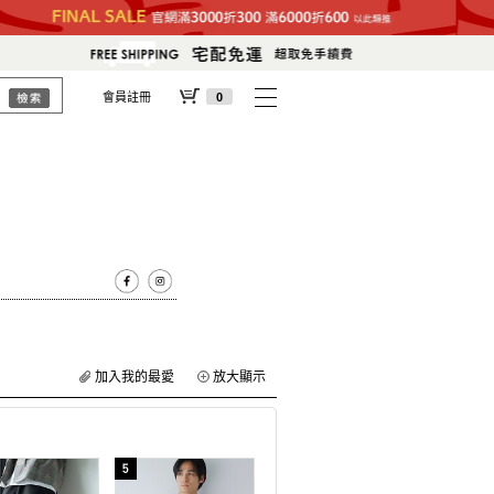
會員註冊
0
加入我的最愛
放大顯示