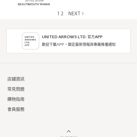
2017.03.20 0:00
BEAUTY&YOUTH TAIWAN
1
2
NEXT
UNITED ARROWS LTD. 官方APP
歡迎下載APP，鎖定最新情報與專屬推播通知
店鋪資訊
常見問題
購物指南
會員服務