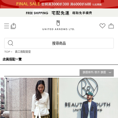
0
搜尋商品
TOP
>
員工搭配造型
店員搭配一覽
篩選條件/表示 篩選