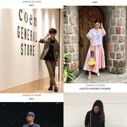
2018.04.26 18:00
coen
coen
2018.04.25 20:00
UNITED ARROWS TAIWAN
2018.04.25 18:00
coen