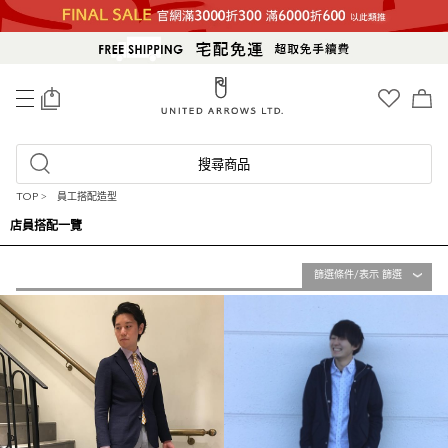
0
搜尋商品
TOP
>
員工搭配造型
店員搭配一覽
篩選條件/表示 篩選