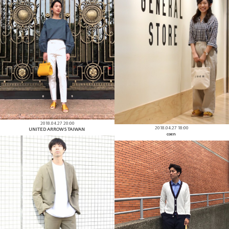
2018.04.27 20:00
2018.04.27 18:00
UNITED ARROWS TAIWAN
coen