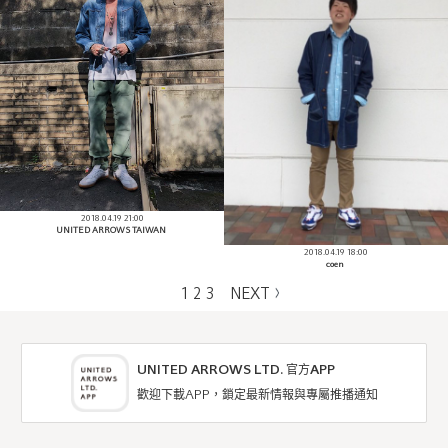
2018.04.19 21:00
UNITED ARROWS TAIWAN
2018.04.19 18:00
coen
1
2
3
NEXT
UNITED ARROWS LTD. 官方APP
歡迎下載APP，鎖定最新情報與專屬推播通知