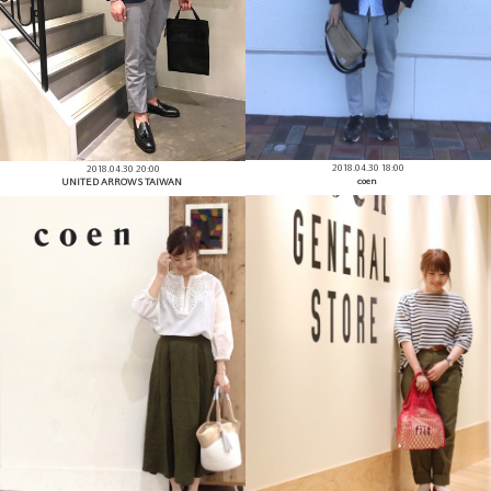
2018.04.30 18:00
2018.04.30 20:00
coen
UNITED ARROWS TAIWAN