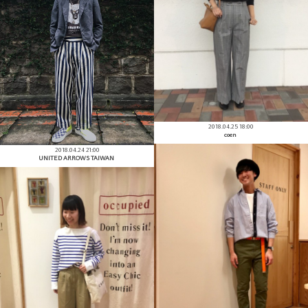
2018.04.25 18:00
coen
2018.04.24 21:00
UNITED ARROWS TAIWAN