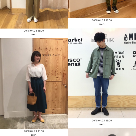
2018.04.24 18:00
coen
2018.04.24 18:00
coen
2018.04.23 18:00
coen
2018.04.23 18:00
coen