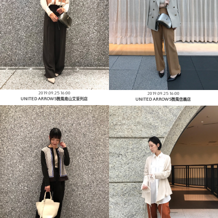
2019.09.25 16:00
2019.09.25 16:00
UNITED ARROWS微風南山艾妥列店
UNITED ARROWS微風信義店