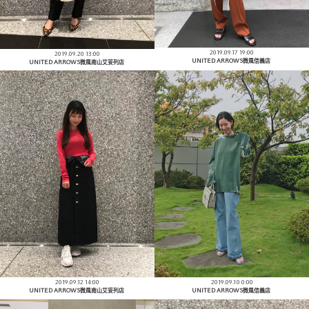
2019.09.17 19:00
2019.09.20 13:00
UNITED ARROWS微風信義店
UNITED ARROWS微風南山艾妥列店
2019.09.12 14:00
2019.09.10 0:00
UNITED ARROWS微風南山艾妥列店
UNITED ARROWS微風信義店