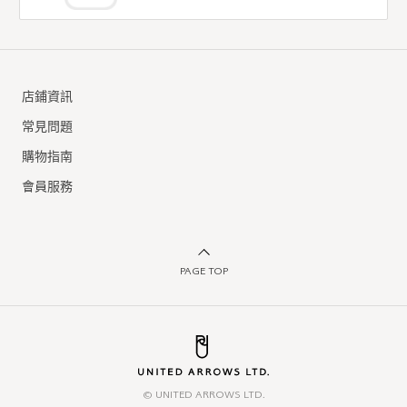
店鋪資訊
常見問題
購物指南
會員服務
PAGE TOP
© UNITED ARROWS LTD.