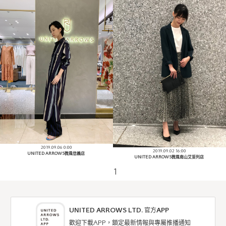
2019.09.06 0:00
2019.09.02 16:00
UNITED ARROWS微風信義店
UNITED ARROWS微風南山艾妥列店
1
UNITED ARROWS LTD. 官方APP
歡迎下載APP，鎖定最新情報與專屬推播通知