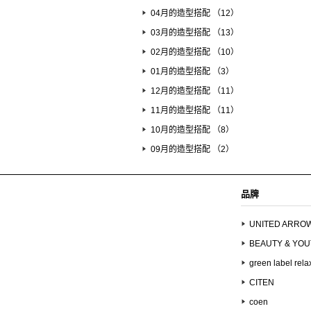
04月的造型搭配 （12）
03月的造型搭配 （13）
02月的造型搭配 （10）
01月的造型搭配 （3）
12月的造型搭配 （11）
11月的造型搭配 （11）
10月的造型搭配 （8）
09月的造型搭配 （2）
品牌
UNITED ARRO
BEAUTY & YO
green label rela
CITEN
coen