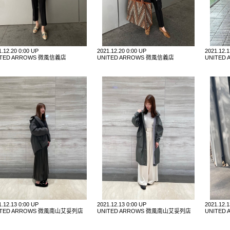
1.12.20 0:00 UP
2021.12.20 0:00 UP
2021.12.
ITED ARROWS 微風信義店
UNITED ARROWS 微風信義店
UNITE
1.12.13 0:00 UP
2021.12.13 0:00 UP
2021.12.
ITED ARROWS 微風南山艾妥列店
UNITED ARROWS 微風南山艾妥列店
UNITE