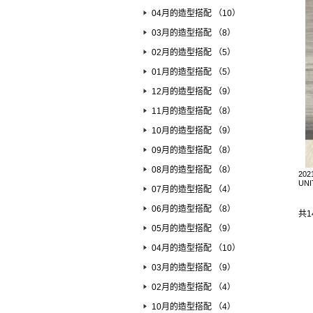
04月的造型搭配 （10）
03月的造型搭配 （8）
02月的造型搭配 （5）
01月的造型搭配 （5）
12月的造型搭配 （9）
11月的造型搭配 （8）
10月的造型搭配 （9）
09月的造型搭配 （8）
08月的造型搭配 （8）
202
UN
07月的造型搭配 （4）
06月的造型搭配 （8）
共1
05月的造型搭配 （9）
04月的造型搭配 （10）
03月的造型搭配 （9）
02月的造型搭配 （4）
10月的造型搭配 （4）