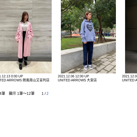
1.12.13 0:00 UP
2021.12.06 12:00 UP
2021.12.
ITED ARROWS 微風南山艾妥列店
UNITED ARROWS 大安店
UNITED
4筆 顯示 1筆〜12筆
1
/
2