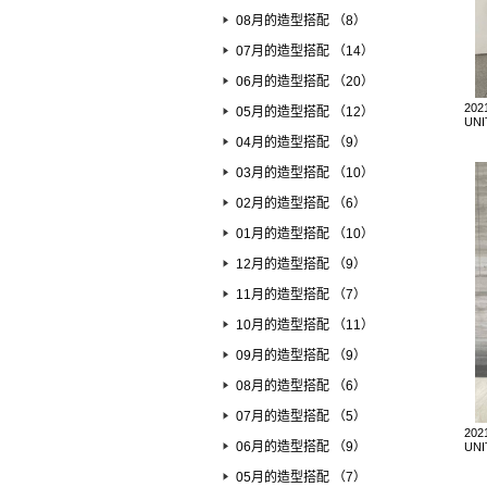
08月的造型搭配 （8）
07月的造型搭配 （14）
06月的造型搭配 （20）
202
05月的造型搭配 （12）
UN
04月的造型搭配 （9）
03月的造型搭配 （10）
02月的造型搭配 （6）
01月的造型搭配 （10）
12月的造型搭配 （9）
11月的造型搭配 （7）
10月的造型搭配 （11）
09月的造型搭配 （9）
08月的造型搭配 （6）
07月的造型搭配 （5）
202
06月的造型搭配 （9）
UN
05月的造型搭配 （7）