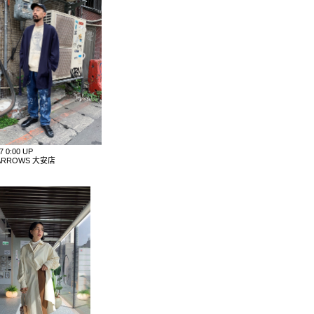
27 0:00 UP
 ARROWS 大安店