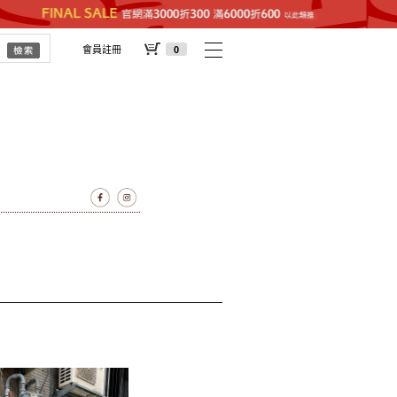
會員註冊
0