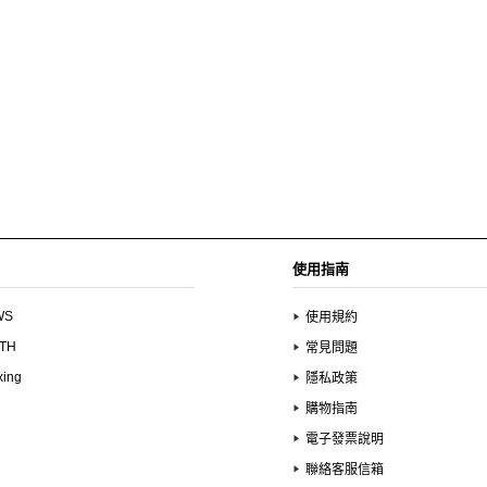
使用指南
WS
使用規約
UTH
常見問題
xing
隱私政策
購物指南
電子發票說明
聯絡客服信箱