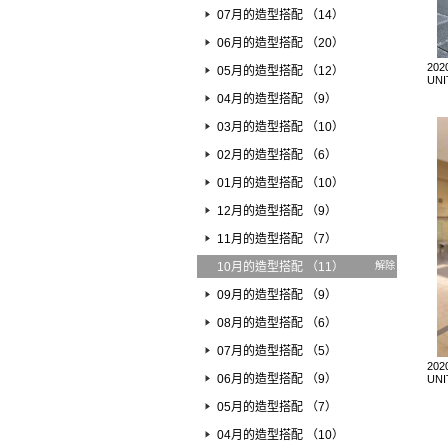
07月的造型搭配 （14）
06月的造型搭配 （20）
202
05月的造型搭配 （12）
UN
04月的造型搭配 （9）
03月的造型搭配 （10）
02月的造型搭配 （6）
01月的造型搭配 （10）
12月的造型搭配 （9）
11月的造型搭配 （7）
10月的造型搭配 （11）
解除
09月的造型搭配 （9）
08月的造型搭配 （6）
07月的造型搭配 （5）
202
06月的造型搭配 （9）
UN
05月的造型搭配 （7）
04月的造型搭配 （10）