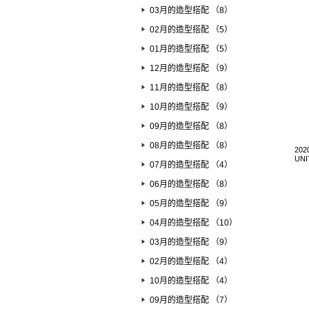
03月的造型搭配 （8）
02月的造型搭配 （5）
01月的造型搭配 （5）
12月的造型搭配 （9）
11月的造型搭配 （8）
10月的造型搭配 （9）
09月的造型搭配 （8）
08月的造型搭配 （8）
202
UN
07月的造型搭配 （4）
06月的造型搭配 （8）
05月的造型搭配 （9）
04月的造型搭配 （10）
03月的造型搭配 （9）
02月的造型搭配 （4）
10月的造型搭配 （4）
09月的造型搭配 （7）