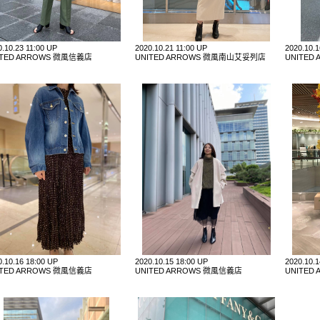
0.10.23 11:00 UP
2020.10.21 11:00 UP
2020.10.
ITED ARROWS 微風信義店
UNITED ARROWS 微風南山艾妥列店
UNITE
0.10.16 18:00 UP
2020.10.15 18:00 UP
2020.10.
ITED ARROWS 微風信義店
UNITED ARROWS 微風信義店
UNITE