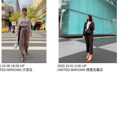
0.10.08 18:00 UP
2020.10.01 0:00 UP
ITED ARROWS 大安店
UNITED ARROWS 微風信義店