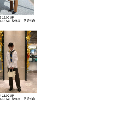
16 19:00 UP
D ARROWS 微風南山艾妥列店
14 18:00 UP
D ARROWS 微風南山艾妥列店