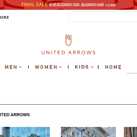
ITED ARROWS