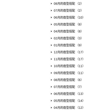
08月的造型搭配 （2）
07月的造型搭配 （2）
06月的造型搭配 （10）
05月的造型搭配 （8）
04月的造型搭配 （8）
02月的造型搭配 （3）
01月的造型搭配 （9）
12月的造型搭配 （17）
11月的造型搭配 （17）
10月的造型搭配 （11）
09月的造型搭配 （11）
08月的造型搭配 （6）
07月的造型搭配 （7）
06月的造型搭配 （13）
05月的造型搭配 （14）
04月的造型搭配 （12）