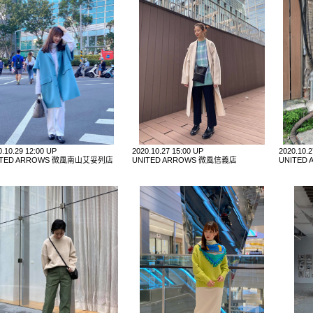
0.10.29 12:00 UP
2020.10.27 15:00 UP
2020.10.
ITED ARROWS 微風南山艾妥列店
UNITED ARROWS 微風信義店
UNITED