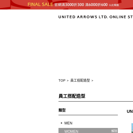
TOP
員工搭配造型
>
>
員工搭配造型
類型
UN
MEN
WOMEN
解除