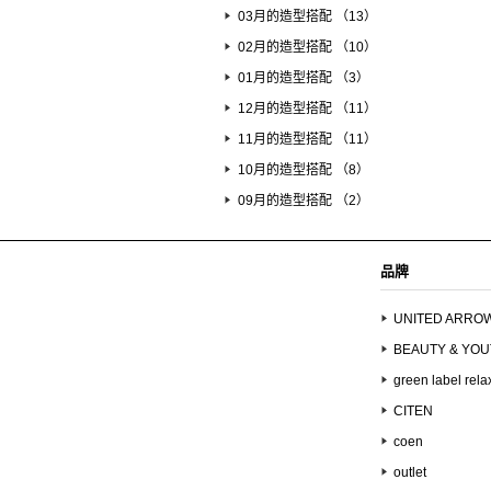
03月的造型搭配 （13）
02月的造型搭配 （10）
01月的造型搭配 （3）
12月的造型搭配 （11）
11月的造型搭配 （11）
10月的造型搭配 （8）
09月的造型搭配 （2）
品牌
UNITED ARRO
BEAUTY & YO
green label rela
CITEN
coen
outlet