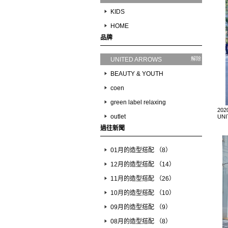
KIDS
HOME
品牌
UNITED ARROWS
解除
BEAUTY & YOUTH
coen
green label relaxing
202
outlet
UN
過往新聞
01月的造型搭配 （8）
12月的造型搭配 （14）
11月的造型搭配 （26）
10月的造型搭配 （10）
09月的造型搭配 （9）
08月的造型搭配 （8）