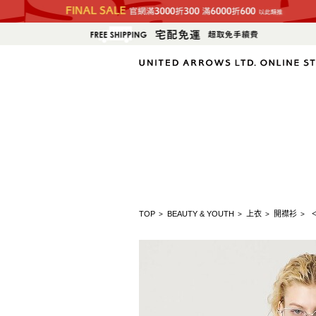
TOP
BEAUTY & YOUTH
上衣
開襟衫
>
>
>
>