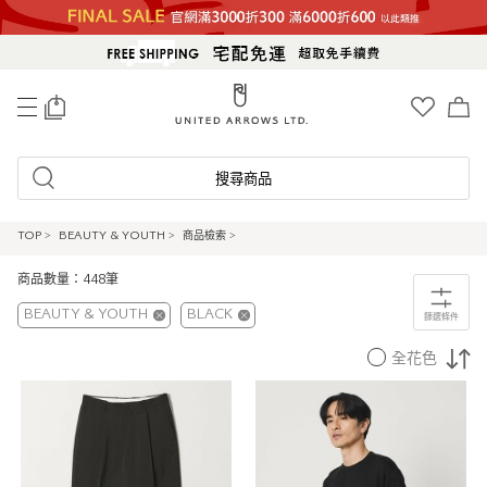
0
搜尋商品
TOP
>
BEAUTY & YOUTH
>
商品檢索
>
商品數量：448筆
BEAUTY & YOUTH
BLACK
篩選條件
全花色