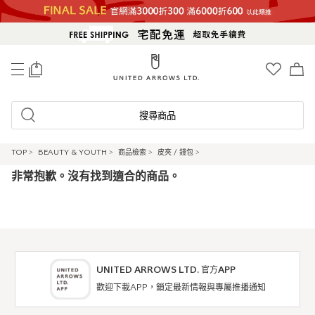
0
搜尋商品
TOP
>
BEAUTY & YOUTH
>
商品檢索
>
皮夾 / 錢包
>
非常抱歉。沒有找到適合的商品。
UNITED ARROWS LTD. 官方APP
歡迎下載APP，鎖定最新情報與專屬推播通知