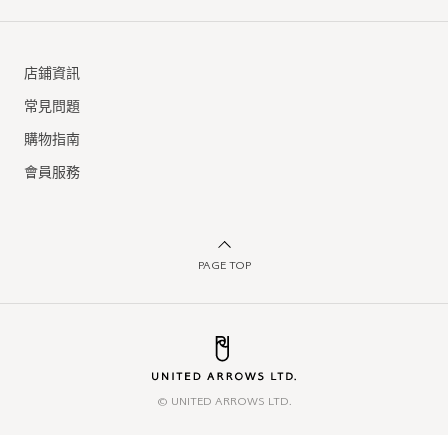
店鋪資訊
常見問題
購物指南
會員服務
PAGE TOP
© UNITED ARROWS LTD.