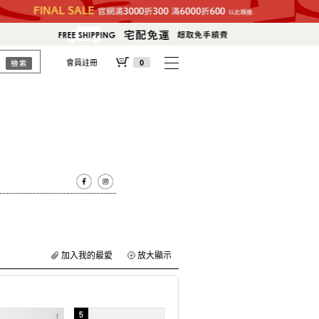
會員註冊
0
加入我的最愛
放大顯示