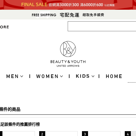
條件的商品
滿足該條件的推薦排行榜