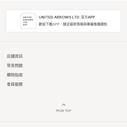
UNITED ARROWS LTD. 官方APP
歡迎下載APP，鎖定最新情報與專屬推播通知
店鋪資訊
常見問題
購物指南
會員服務
PAGE TOP