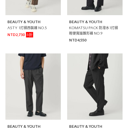
BEAUTY & YOUTH
BEAUTY & YOUTH
ASTY 1打摺西裝褲 NO.5
KOMATSU PACK 防潑水1打摺
輕便寬版錐形褲 NO.9
6折
NTD2,730
NTD4,550
BEAUTY & YOUTH
BEAUTY & YOUTH