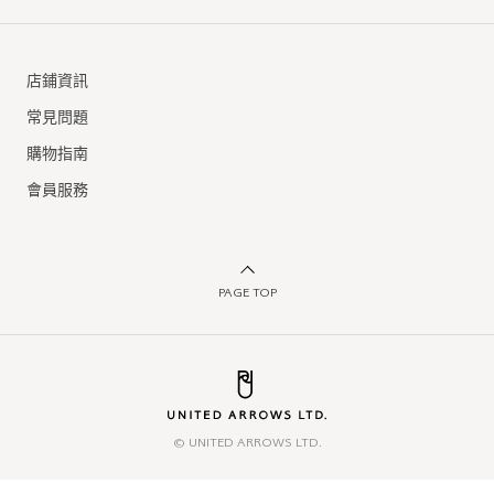
店鋪資訊
常見問題
購物指南
會員服務
PAGE TOP
© UNITED ARROWS LTD.