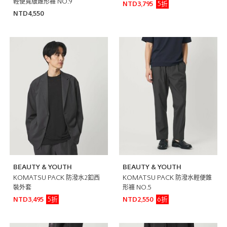
輕便寬版錐形褲 NO.9
5折
NTD3,795
NTD4,550
BEAUTY & YOUTH
BEAUTY & YOUTH
KOMATSU PACK 防潑水2釦西
KOMATSU PACK 防潑水輕便錐
裝外套
形褲 NO.5
5折
6折
NTD3,495
NTD2,550