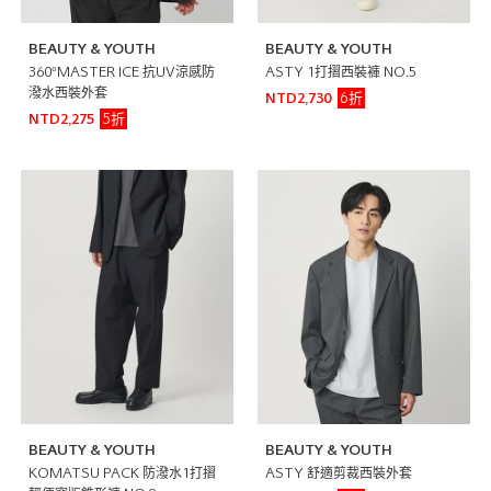
BEAUTY & YOUTH
BEAUTY & YOUTH
360°MASTER ICE 抗UV涼感防
ASTY 1打摺西裝褲 NO.5
潑水西裝外套
6折
NTD2,730
5折
NTD2,275
BEAUTY & YOUTH
BEAUTY & YOUTH
KOMATSU PACK 防潑水1打摺
ASTY 舒適剪裁西裝外套