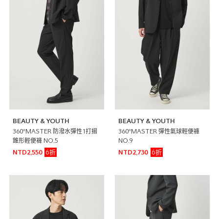
BEAUTY & YOUTH
BEAUTY & YOUTH
360°MASTER 防潑水彈性1打摺
360°MASTER 彈性氣球輕便褲
錐形輕便褲 NO.5
NO.9
6折
6折
NTD2,550
NTD2,730