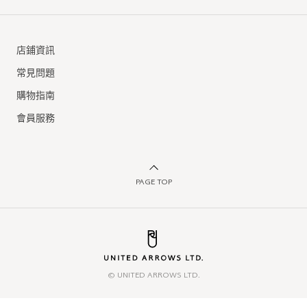
店鋪資訊
常見問題
購物指南
會員服務
PAGE TOP
© UNITED ARROWS LTD.