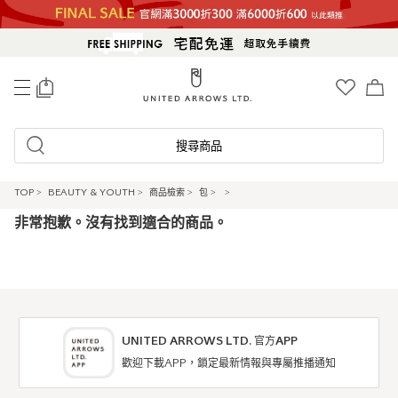
0
搜尋商品
TOP
>
BEAUTY & YOUTH
>
商品檢索
>
包
>
>
非常抱歉。沒有找到適合的商品。
UNITED ARROWS LTD. 官方APP
歡迎下載APP，鎖定最新情報與專屬推播通知