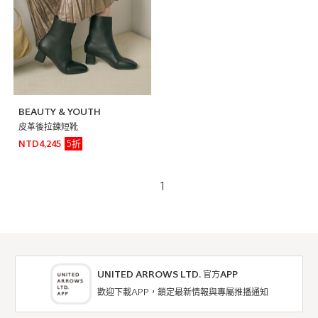
BEAUTY & YOUTH
皮革後拉鍊短靴
5折
NTD4,245
1
UNITED ARROWS LTD. 官方APP
歡迎下載APP，鎖定最新情報與專屬推播通知