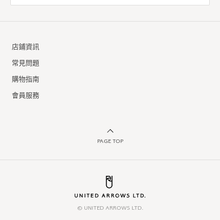
店鋪資訊
常見問題
購物指南
會員服務
PAGE TOP
© UNITED ARROWS LTD.