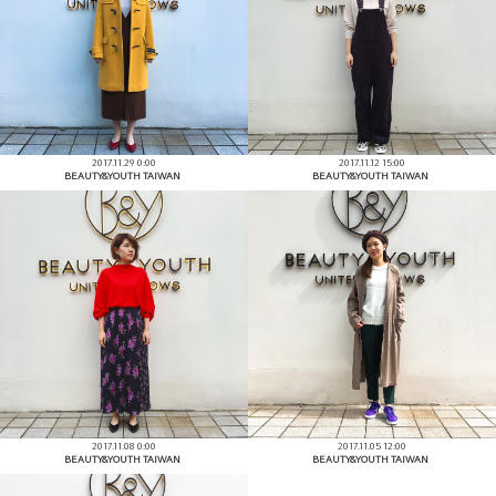
2017.11.29 0:00
2017.11.12 15:00
BEAUTY&YOUTH TAIWAN
BEAUTY&YOUTH TAIWAN
2017.11.08 0:00
2017.11.05 12:00
BEAUTY&YOUTH TAIWAN
BEAUTY&YOUTH TAIWAN