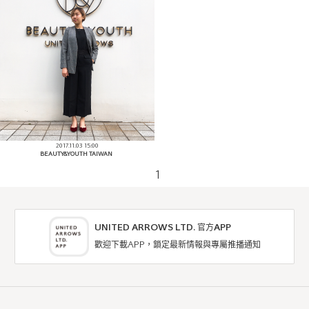
2017.11.03 15:00
BEAUTY&YOUTH TAIWAN
1
UNITED ARROWS LTD. 官方APP
歡迎下載APP，鎖定最新情報與專屬推播通知