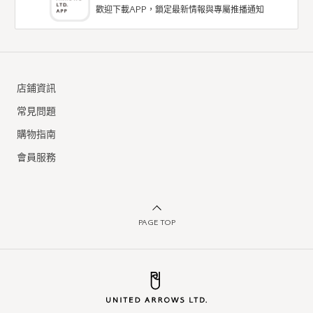
歡迎下載APP，鎖定最新情報與專屬推播通知
店鋪資訊
常見問題
購物指南
會員服務
PAGE TOP