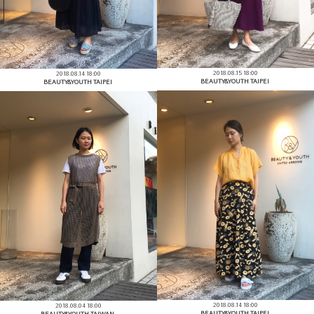
2018.08.15 18:00
2018.08.14 18:00
BEAUTY&YOUTH TAIPEI
BEAUTY&YOUTH TAIPEI
2018.08.14 18:00
2018.08.04 18:00
BEAUTY&YOUTH TAIPEI