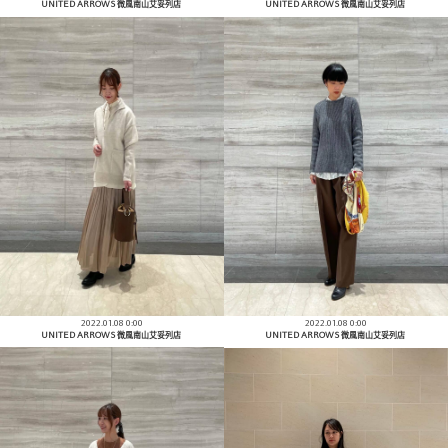
UNITED ARROWS 微風南山艾妥列店
UNITED ARROWS 微風南山艾妥列店
2022.01.08 0:00
2022.01.08 0:00
UNITED ARROWS 微風南山艾妥列店
UNITED ARROWS 微風南山艾妥列店