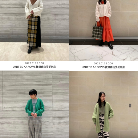
2022.01.08 0:00
2022.01.08 0:00
UNITED ARROWS 微風南山艾妥列店
UNITED ARROWS 微風南山艾妥列店