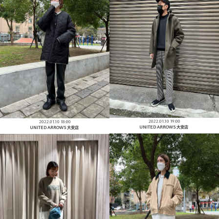
2022.01.10 19:00
2022.01.10 18:00
UNITED ARROWS 大安店
UNITED ARROWS 大安店