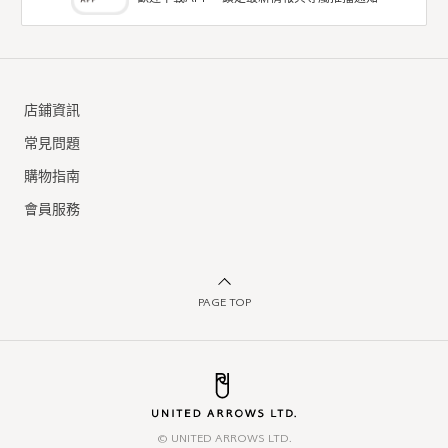
店鋪資訊
常見問題
購物指南
會員服務
PAGE TOP
© UNITED ARROWS LTD.