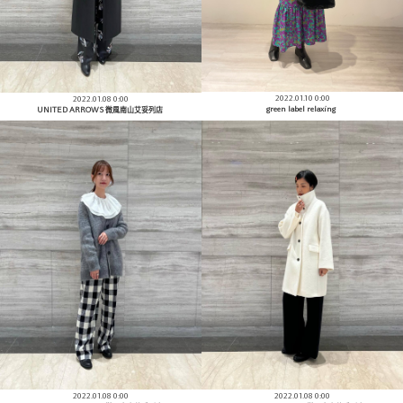
2022.01.10 0:00
2022.01.08 0:00
green label relaxing
UNITED ARROWS 微風南山艾妥列店
2022.01.08 0:00
2022.01.08 0:00