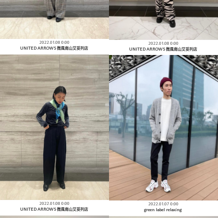
2022.01.08 0:00
2022.01.08 0:00
UNITED ARROWS 微風南山艾妥列店
UNITED ARROWS 微風南山艾妥列店
2022.01.08 0:00
2022.01.07 0:00
UNITED ARROWS 微風南山艾妥列店
green label relaxing