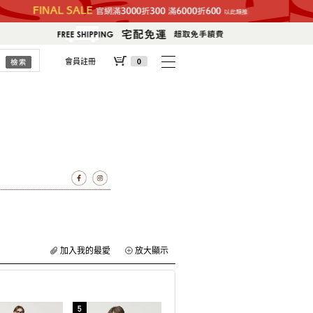
會員註冊
0
加入我的最愛
放大顯示