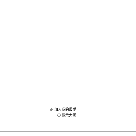
加入我的最愛
顯示大圖