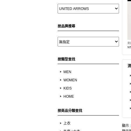
按品牌搜尋
刺
NT
按類型查找
MEN
WOMEN
KIDS
HOME
按商品分類查找
上衣
顯示 