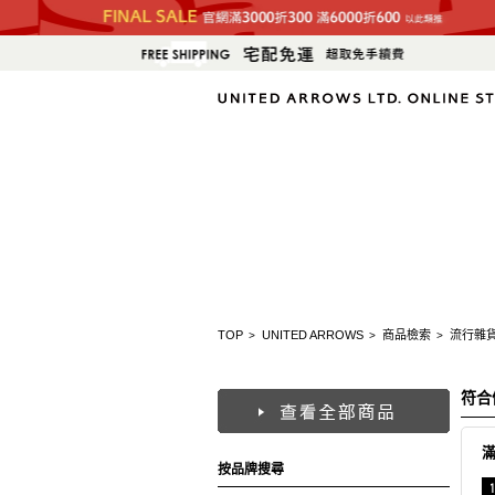
TOP
UNITED ARROWS
商品檢索
流行雜
>
>
>
符合
按品牌搜尋