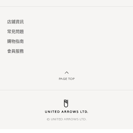
店鋪資訊
常見問題
購物指南
會員服務
PAGE TOP
© UNITED ARROWS LTD.