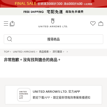
0
搜尋商品
TOP
>
UNITED ARROWS
>
商品檢索
>
流行雜貨
>
>
非常抱歉。沒有找到適合的商品。
UNITED ARROWS LTD. 官方APP
歡迎下載APP，鎖定最新情報與專屬推播通知