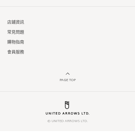
店鋪資訊
常見問題
購物指南
會員服務
PAGE TOP
© UNITED ARROWS LTD.