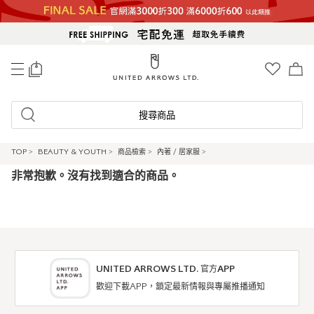
0
搜尋商品
TOP
>
BEAUTY & YOUTH
>
商品檢索
>
內著 / 居家服
>
非常抱歉。沒有找到適合的商品。
UNITED ARROWS LTD. 官方APP
歡迎下載APP，鎖定最新情報與專屬推播通知