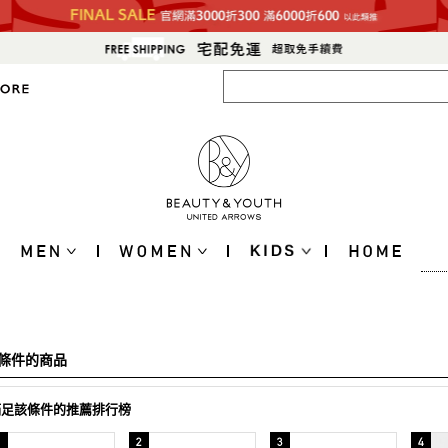
條件的商品
滿足該條件的推薦排行榜