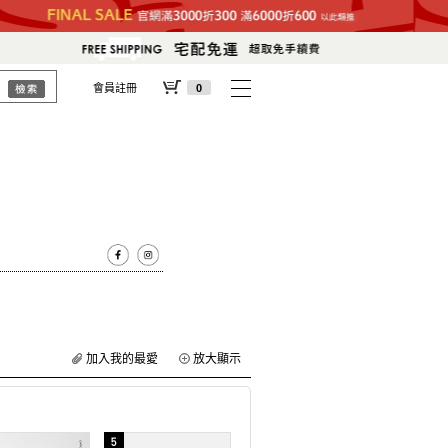
會員註冊
0
加入我的最愛
放大顯示