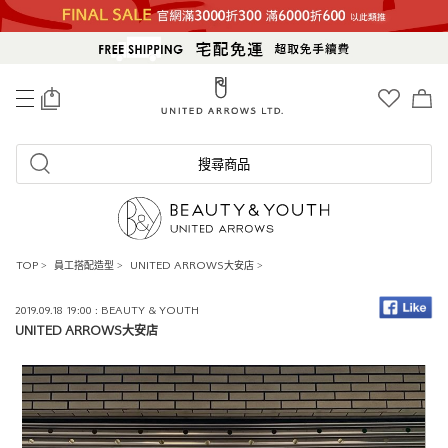
0
搜尋商品
TOP
>
員工搭配造型
>
UNITED ARROWS大安店
>
2019.09.18 19:00 : BEAUTY & YOUTH
UNITED ARROWS大安店