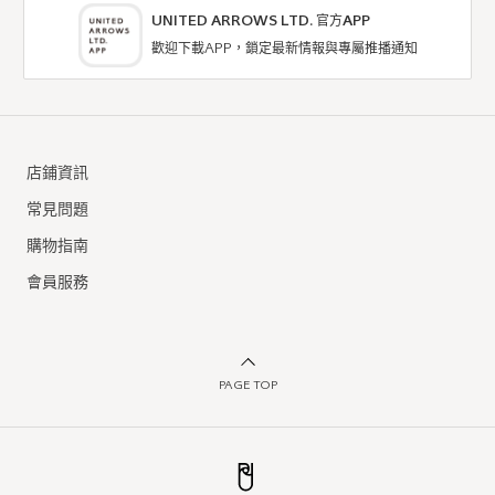
UNITED ARROWS LTD. 官方APP
歡迎下載APP，鎖定最新情報與專屬推播通知
店鋪資訊
常見問題
購物指南
會員服務
PAGE TOP