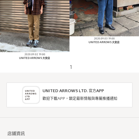
2020.09.03 19:00
UNITED ARROWS 大安店
2020.09.02 19:00
UNITED ARROWS 大安店
1
UNITED ARROWS LTD. 官方APP
歡迎下載APP，鎖定最新情報與專屬推播通知
店鋪資訊