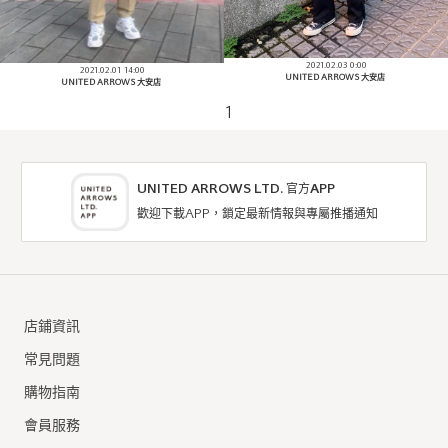
2021.02.03 0:00
2021.02.01 14:00
UNITED ARROWS 大安店
UNITED ARROWS 大安店
1
UNITED ARROWS LTD. 官方APP
歡迎下載APP，鎖定最新情報與專屬推播通知
店鋪資訊
常見問題
購物指南
會員服務